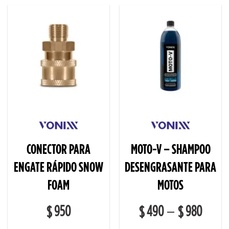
CONECTOR PARA
MOTO-V – SHAMPOO
ENGATE RÁPIDO SNOW
DESENGRASANTE PARA
FOAM
MOTOS
950
490
980
–
$
$
$