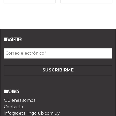
NEWSLETTER
Correo
electrónico
*
NOSOTROS
Quienes somos
Contacto
info@detailingclub.com.uy