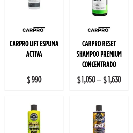
CARPRO LIFT ESPUMA
CARPRO RESET
ACTIVA
SHAMPOO PREMIUM
CONCENTRADO
990
1,050
1,630
–
$
$
$