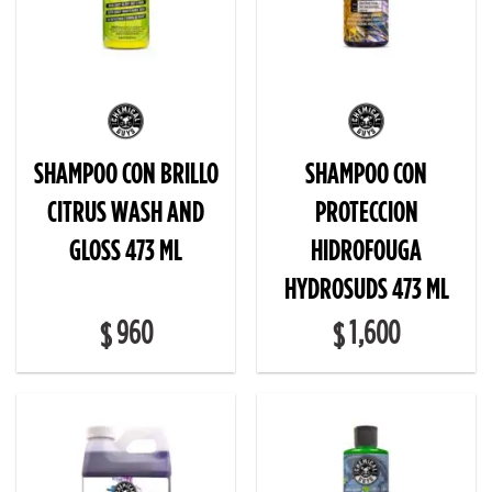
SHAMPOO CON BRILLO
SHAMPOO CON
CITRUS WASH AND
PROTECCION
GLOSS 473 ML
HIDROFOUGA
HYDROSUDS 473 ML
960
1,600
$
$