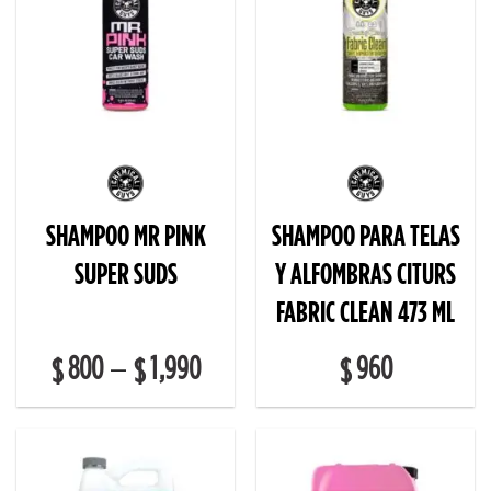
SHAMPOO MR PINK
SHAMPOO PARA TELAS
SUPER SUDS
Y ALFOMBRAS CITURS
FABRIC CLEAN 473 ML
800
1,990
960
–
$
$
$