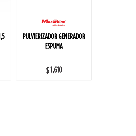
,5
PULVIERIZADOR GENERADOR
ESPUMA
1,610
$