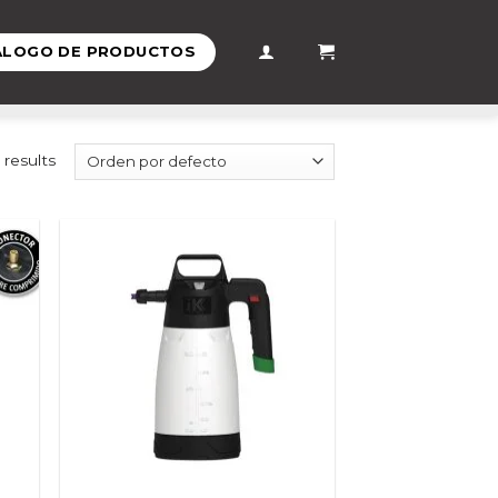
ÁLOGO DE PRODUCTOS
 results