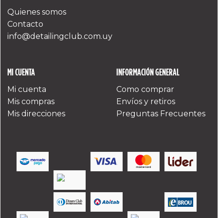
Quienes somos
Contacto
info@detailingclub.com.uy
MI CUENTA
INFORMACIÓN GENERAL
Mi cuenta
Como comprar
Mis compras
Envíos y retiros
Mis direcciones
Preguntas Frecuentes