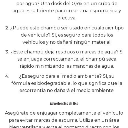
por agua? Una dosis del 0,5% en un cubo de
agua es suficiente para crear una espuma rica y
efectiva.
¿Puede este champú ser usado en cualquier tipo
de vehículo? Sí, es seguro para todos los
vehículos y no dañará ningún material.
¿Este champú deja residuos o marcas de agua? Si
se enjuaga correctamente, el champú seca
rápido minimizando las manchas de agua.
¿Es seguro para el medio ambiente? Sí, su
fórmula es biodegradable, lo que significa que la
escorrentía no dañará el medio ambiente.
Advertencias de Uso
Asegúrate de enjuagar completamente el vehículo
para evitar marcas de espuma. Utiliza en un área
bien ventilada y evita el contacto directo con los