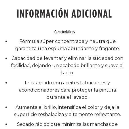
INFORMACIÓN ADICIONAL
Características
Fórmula súper concentrada y neutra que
garantiza una espuma abundante y fragante.
Capacidad de levantar y eliminar la suciedad con
facilidad, dejando un acabado brillante y suave al
tacto.
Infusionado con aceites lubricantes y
acondicionadores para proteger la pintura
durante el lavado.
Aumenta el brillo, intensifica el color y deja la
superficie resbaladiza y altamente reflectante.
Secado rápido que minimiza las manchas de