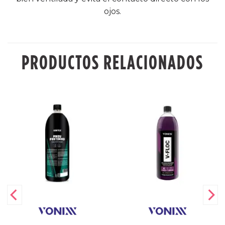
ojos.
PRODUCTOS RELACIONADOS