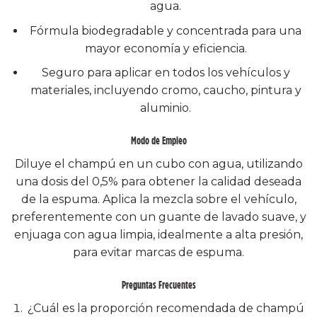
agua.
Fórmula biodegradable y concentrada para una
mayor economía y eficiencia.
Seguro para aplicar en todos los vehículos y
materiales, incluyendo cromo, caucho, pintura y
aluminio.
Modo de Empleo
Diluye el champú en un cubo con agua, utilizando
una dosis del 0,5% para obtener la calidad deseada
de la espuma. Aplica la mezcla sobre el vehículo,
preferentemente con un guante de lavado suave, y
enjuaga con agua limpia, idealmente a alta presión,
para evitar marcas de espuma.
Preguntas Frecuentes
¿Cuál es la proporción recomendada de champú