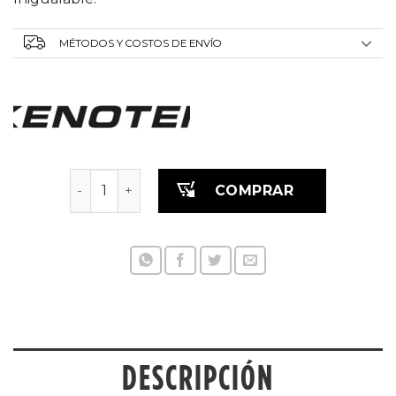
MÉTODOS Y COSTOS DE ENVÍO
CAR FOAM EXTRA cantidad
COMPRAR
DESCRIPCIÓN