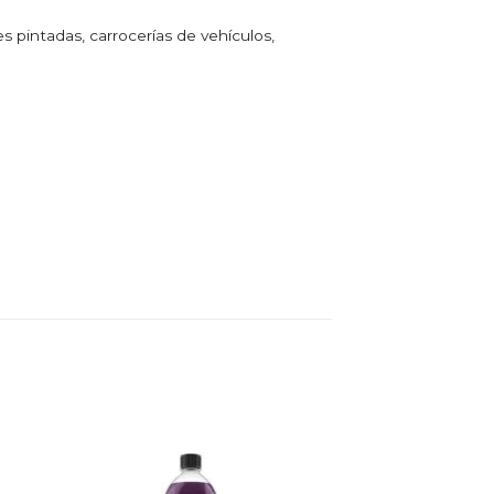
pintadas, carrocerías de vehículos,