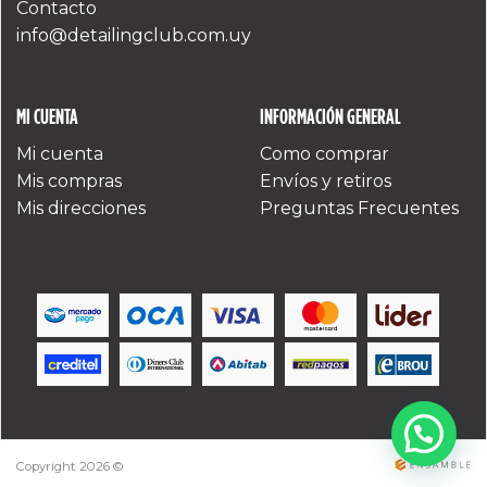
Contacto
info@detailingclub.com.uy
MI CUENTA
INFORMACIÓN GENERAL
Mi cuenta
Como comprar
Mis compras
Envíos y retiros
Mis direcciones
Preguntas Frecuentes
Copyright 2026 ©