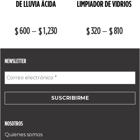
DE LLUVIA ÁCIDA
LIMPIADOR DE VIDRIOS
600
1,230
320
810
–
–
$
$
$
$
NEWSLETTER
Correo
electrónico
*
NOSOTROS
Quienes somos