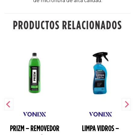
de microfibra de alta calidad.
PRODUCTOS RELACIONADOS
PRIZM – REMOVEDOR
LIMPA VIDROS –