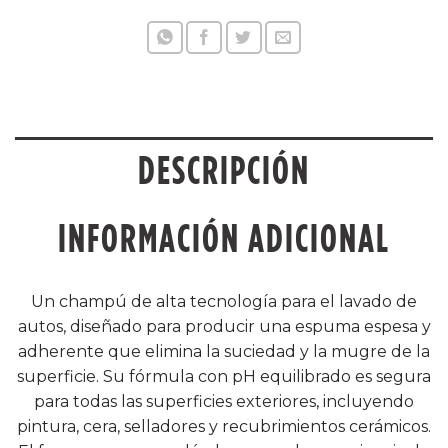
DESCRIPCIÓN
INFORMACIÓN ADICIONAL
Un champú de alta tecnología para el lavado de
autos, diseñado para producir una espuma espesa y
adherente que elimina la suciedad y la mugre de la
superficie. Su fórmula con pH equilibrado es segura
para todas las superficies exteriores, incluyendo
pintura, cera, selladores y recubrimientos cerámicos.