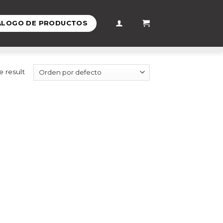
ÁLOGO DE PRODUCTOS
e result