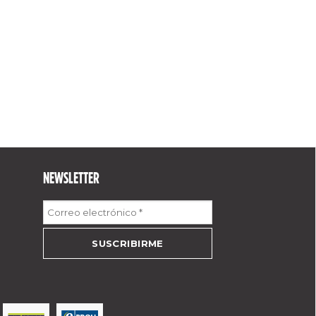
NEWSLETTER
Correo
electrónico
*