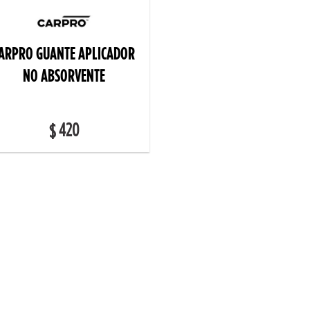
ARPRO GUANTE APLICADOR
NO ABSORVENTE
420
$