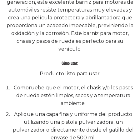
generación, este excelente barniz para motores de
automóviles resiste temperaturas muy elevadas y
crea una película protectora y abrillantadora que
proporciona un acabado impecable, previniendo la
oxidación y la corrosión. Este barniz para motor,
chasis y pasos de rueda es perfecto para su
vehículo.
Cómo usar:
Producto listo para usar.
Compruebe que el motor, el chasis y/o los pasos
de rueda estén limpios, secos y a temperatura
ambiente.
Aplique una capa fina y uniforme del producto
utilizando una pistola pulverizadora, un
pulverizador o directamente desde el gatillo del
envase de 500 ml.