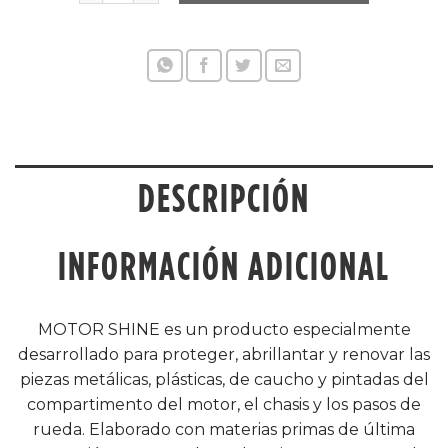
DESCRIPCIÓN
INFORMACIÓN ADICIONAL
MOTOR SHINE es un producto especialmente
desarrollado para proteger, abrillantar y renovar las
piezas metálicas, plásticas, de caucho y pintadas del
compartimento del motor, el chasis y los pasos de
rueda. Elaborado con materias primas de última