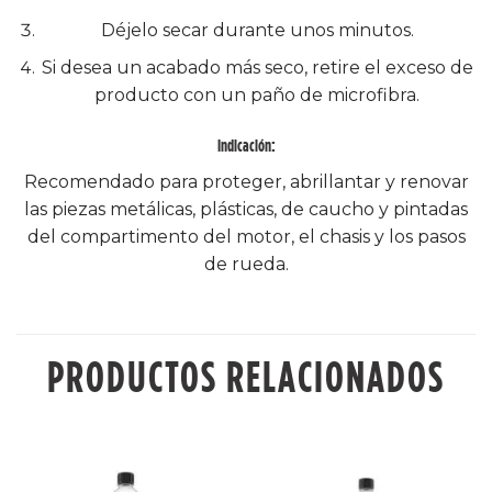
Déjelo secar durante unos minutos.
Si desea un acabado más seco, retire el exceso de
producto con un paño de microfibra.
Indicación:
Recomendado para proteger, abrillantar y renovar
las piezas metálicas, plásticas, de caucho y pintadas
del compartimento del motor, el chasis y los pasos
de rueda.
PRODUCTOS RELACIONADOS