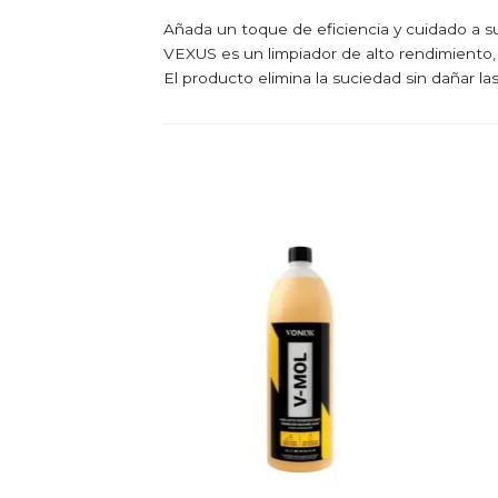
Añada un toque de eficiencia y cuidado a s
VEXUS es un limpiador de alto rendimiento,
El producto elimina la suciedad sin dañar las