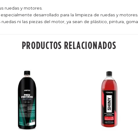
us ruedas y motores.
 especialmente desarrollado para la limpieza de ruedas y motores
 ruedas ni las piezas del motor, ya sean de plástico, pintura, goma
PRODUCTOS RELACIONADOS