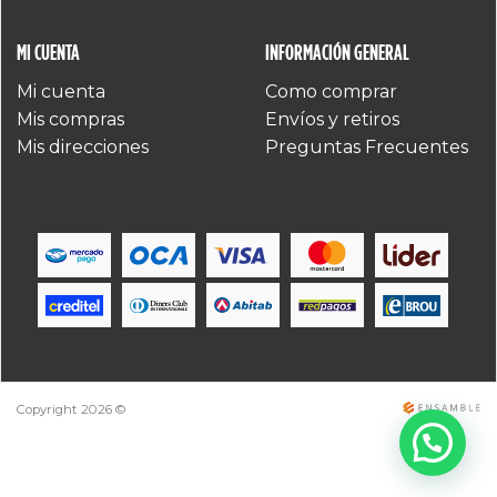
MI CUENTA
INFORMACIÓN GENERAL
Mi cuenta
Como comprar
Mis compras
Envíos y retiros
Mis direcciones
Preguntas Frecuentes
Copyright 2026 ©