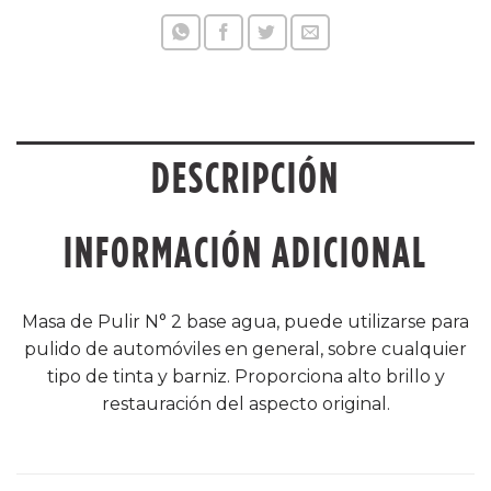
DESCRIPCIÓN
INFORMACIÓN ADICIONAL
Masa de Pulir N° 2 base agua, puede utilizarse para
pulido de automóviles en general, sobre cualquier
tipo de tinta y barniz. Proporciona alto brillo y
restauración del aspecto original.