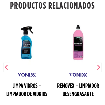
PRODUCTOS RELACIONADOS
LIMPA VIDROS –
REMOVEX – LIMPIADOR
LIMPIADOR DE VIDRIOS
DESENGRASANTE