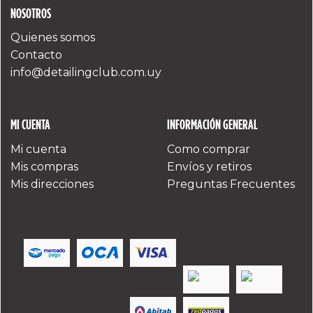
NOSOTROS
Quienes somos
Contacto
info@detailingclub.com.uy
MI CUENTA
INFORMACIÓN GENERAL
Mi cuenta
Como comprar
Mis compras
Envíos y retiros
Mis direcciones
Preguntas Frecuentes