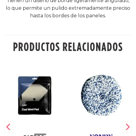
Tienen un diseño de borde ligeramente angulado,
lo que permite un pulido extremadamente preciso
hasta los bordes de los paneles.
PRODUCTOS RELACIONADOS