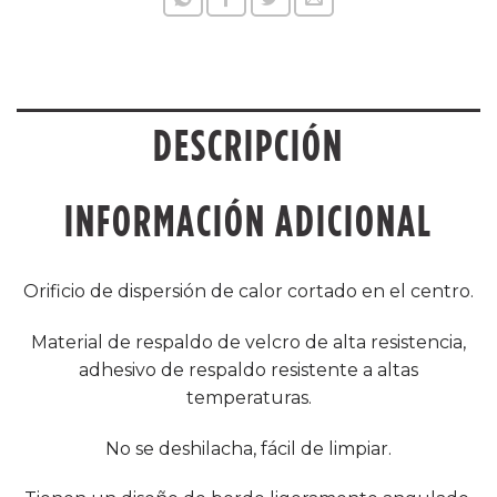
DESCRIPCIÓN
INFORMACIÓN ADICIONAL
Orificio de dispersión de calor cortado en el centro.
Material de respaldo de velcro de alta resistencia,
adhesivo de respaldo resistente a altas
temperaturas.
No se deshilacha, fácil de limpiar.