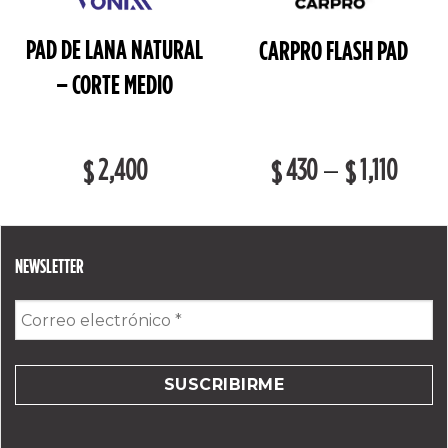
PAD DE LANA NATURAL
CARPRO FLASH PAD
– CORTE MEDIO
2,400
430
1,110
–
$
$
$
NEWSLETTER
Correo
electrónico
*