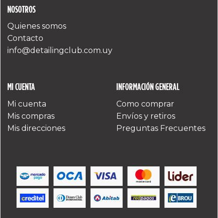
NOSOTROS
Quienes somos
Contacto
info@detailingclub.com.uy
MI CUENTA
INFORMACIÓN GENERAL
Mi cuenta
Como comprar
Mis compras
Envíos y retiros
Mis direcciones
Preguntas Frecuentes