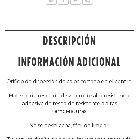
DESCRIPCIÓN
INFORMACIÓN ADICIONAL
Orificio de dispersión de calor cortado en el centro.
Material de respaldo de velcro de alta resistencia,
adhesivo de respaldo resistente a altas
temperaturas.
No se deshilacha, fácil de limpiar.