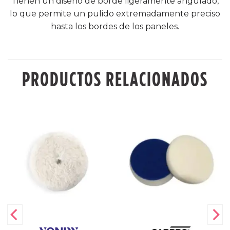
Tienen un diseño de borde ligeramente angulado,
lo que permite un pulido extremadamente preciso
hasta los bordes de los paneles.
PRODUCTOS RELACIONADOS