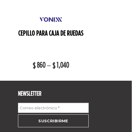
CEPILLO PARA CAJA DE RUEDAS
860
–
1,040
$
$
NEWSLETTER
Correo
electrónico
*