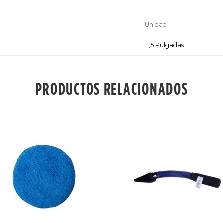
Unidad
11,5 Pulgadas
PRODUCTOS RELACIONADOS