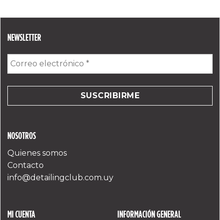
NEWSLETTER
Correo
electrónico
*
NOSOTROS
Quienes somos
Contacto
info@detailingclub.com.uy
MI CUENTA
INFORMACIÓN GENERAL