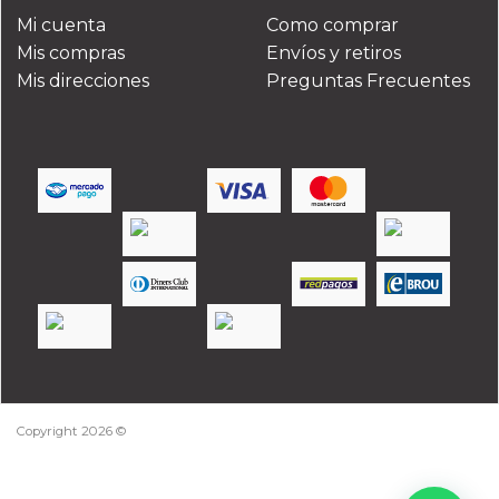
Mi cuenta
Como comprar
Mis compras
Envíos y retiros
Mis direcciones
Preguntas Frecuentes
Copyright 2026 ©