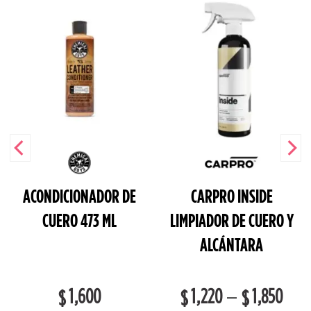
ACONDICIONADOR DE
CARPRO INSIDE
CUERO 473 ML
LIMPIADOR DE CUERO Y
ALCÁNTARA
1,600
1,220
1,850
–
$
$
$