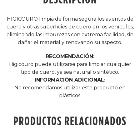
HIGICOURO limpia de forma segura los asientos de
cuero y otras superficies de cuero en los vehículos,
eliminando las impurezas con extrema facilidad, sin
dañar el material y renovando su aspecto.
RECOMENDACIÓN:
Higicouro puede utilizarse para limpiar cualquier
tipo de cuero, ya sea natural o sintético.
INFORMACIÓN ADICIONAL:
No recomendamos utilizar este producto en
plásticos.
PRODUCTOS RELACIONADOS