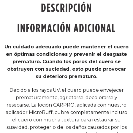
DESCRIPCIÓN
INFORMACIÓN ADICIONAL
Un cuidado adecuado puede mantener el cuero
en óptimas condiciones y prevenir el desgaste
prematuro. Cuando los poros del cuero se
obstruyen con suciedad, esto puede provocar
su deterioro prematuro.
Debido a los rayos UV, el cuero puede envejecer
prematuramente, agrietarse, decolorarse y
resecarse. La loción CARPRO, aplicada con nuestro
aplicador MicroBuff, cubre completamente incluso
el cuero con mucha textura para restaurar su
suavidad, protegerlo de los daños causados ​​por los