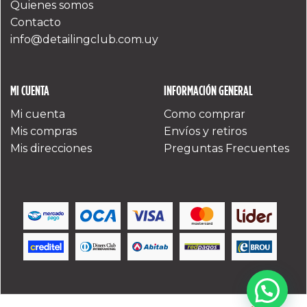
Quienes somos
Contacto
info@detailingclub.com.uy
MI CUENTA
INFORMACIÓN GENERAL
Mi cuenta
Como comprar
Mis compras
Envíos y retiros
Mis direcciones
Preguntas Frecuentes