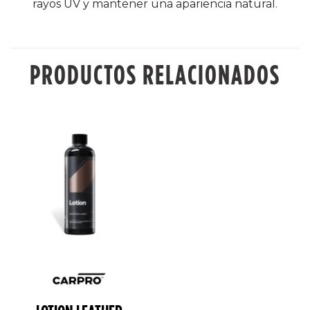
rayos UV y mantener una apariencia natural.
PRODUCTOS RELACIONADOS