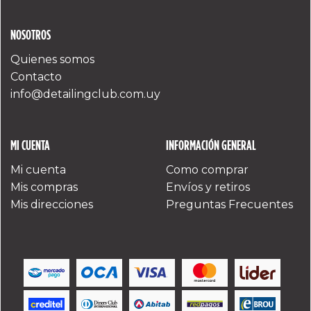
NOSOTROS
Quienes somos
Contacto
info@detailingclub.com.uy
MI CUENTA
INFORMACIÓN GENERAL
Mi cuenta
Como comprar
Mis compras
Envíos y retiros
Mis direcciones
Preguntas Frecuentes