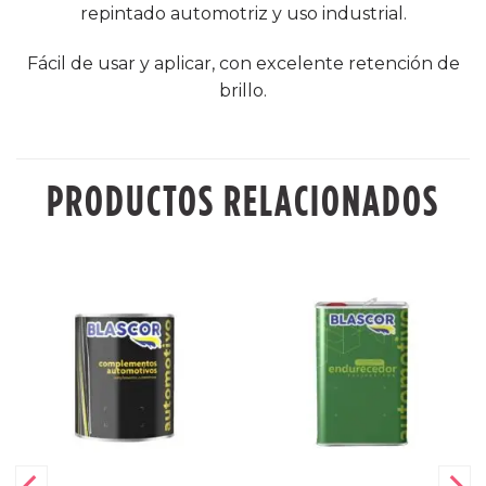
repintado automotriz y uso industrial.
Fácil de usar y aplicar, con excelente retención de
brillo.
PRODUCTOS RELACIONADOS