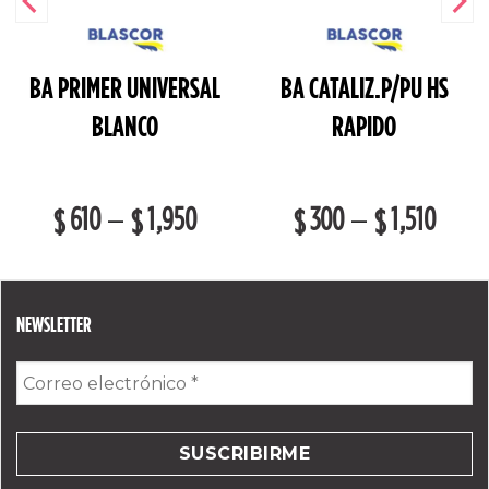
BA PRIMER UNIVERSAL
BA CATALIZ.P/PU HS
BLANCO
RAPIDO
610
1,950
300
1,510
–
–
$
$
$
$
NEWSLETTER
Correo
electrónico
*