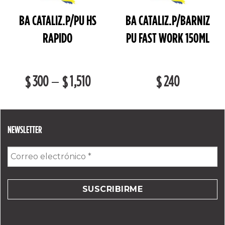
BA CATALIZ.P/PU HS
BA CATALIZ.P/BARNIZ
RAPIDO
PU FAST WORK 150ML
300
1,510
240
–
$
$
$
NEWSLETTER
Correo
electrónico
*