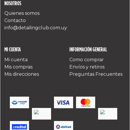
NOSOTROS
Quienes somos
Contacto
info@detailingclub.com.uy
MI CUENTA
INFORMACIÓN GENERAL
Mi cuenta
Como comprar
Mis compras
Envíos y retiros
Mis direcciones
Preguntas Frecuentes