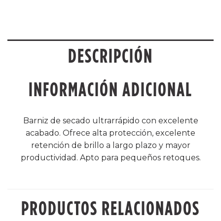
DESCRIPCIÓN
INFORMACIÓN ADICIONAL
Barniz de secado ultrarrápido con excelente
acabado. Ofrece alta protección, excelente
retención de brillo a largo plazo y mayor
productividad. Apto para pequeños retoques.
PRODUCTOS RELACIONADOS