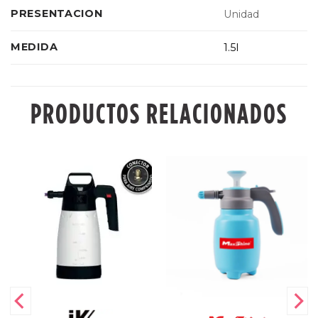
PRESENTACION
Unidad
MEDIDA
1.5l
PRODUCTOS RELACIONADOS