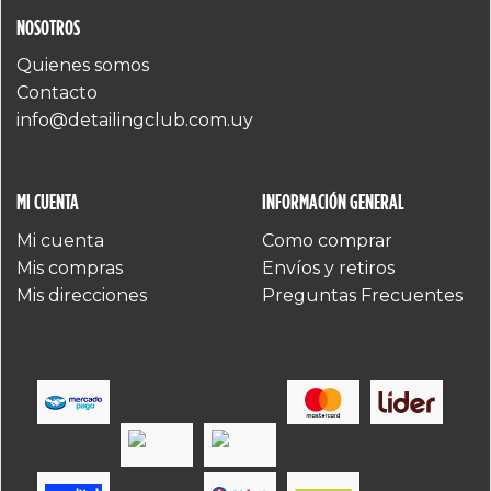
NOSOTROS
Quienes somos
Contacto
info@detailingclub.com.uy
MI CUENTA
INFORMACIÓN GENERAL
Mi cuenta
Como comprar
Mis compras
Envíos y retiros
Mis direcciones
Preguntas Frecuentes