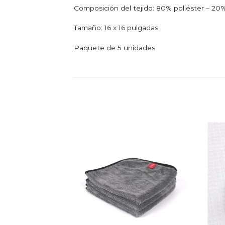
Composición del tejido: 80% poliéster – 20%
Tamaño: 16 x 16 pulgadas
Paquete de 5 unidades