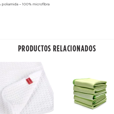
 poliamida – 100% microfibra
PRODUCTOS RELACIONADOS