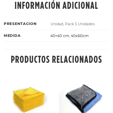
INFORMACIÓN ADICIONAL
PRESENTACION
Unidad, Pack 5 Unidades
MEDIDA
40×40 cm
,
40x60cm
PRODUCTOS RELACIONADOS