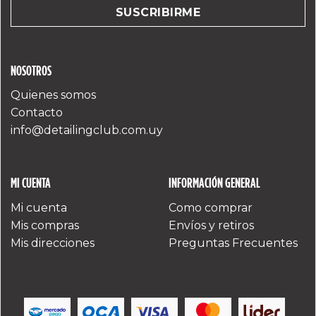
NOSOTROS
Quienes somos
Contacto
info@detailingclub.com.uy
MI CUENTA
INFORMACIÓN GENERAL
Mi cuenta
Como comprar
Mis compras
Envíos y retiros
Mis direcciones
Preguntas Frecuentes