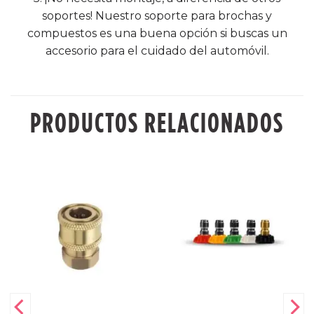
soportes! Nuestro soporte para brochas y
compuestos es una buena opción si buscas un
accesorio para el cuidado del automóvil.
PRODUCTOS RELACIONADOS