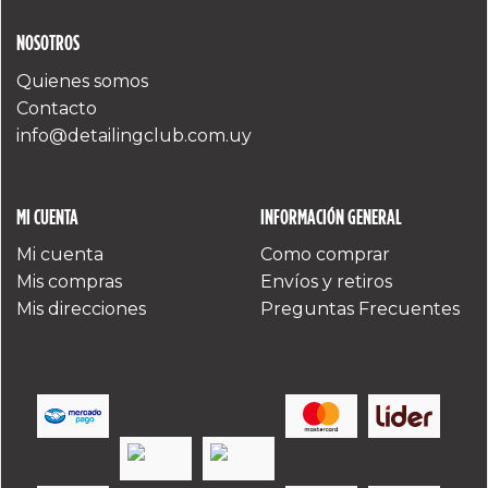
NOSOTROS
Quienes somos
Contacto
info@detailingclub.com.uy
MI CUENTA
INFORMACIÓN GENERAL
Mi cuenta
Como comprar
Mis compras
Envíos y retiros
Mis direcciones
Preguntas Frecuentes