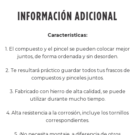
INFORMACIÓN ADICIONAL
Características:
1. El compuesto y el pincel se pueden colocar mejor
juntos, de forma ordenada y sin desorden.
2. Te resultará práctico guardar todos tus frascos de
compuestos y pinceles juntos.
3. Fabricado con hierro de alta calidad, se puede
utilizar durante mucho tiempo.
4. Alta resistencia a la corrosión, incluye los tornillos
correspondientes.
5. ¡No necesita montaje, a diferencia de otros