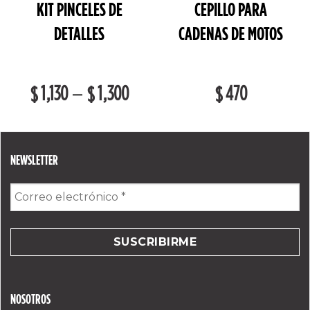
KIT PINCELES DE
CEPILLO PARA
DETALLES
CADENAS DE MOTOS
1,130
1,300
470
–
$
$
$
NEWSLETTER
Correo
electrónico
*
NOSOTROS