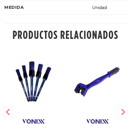
MEDIDA
Unidad
PRODUCTOS RELACIONADOS