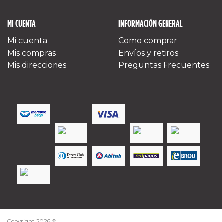
MI CUENTA
INFORMACIÓN GENERAL
Mi cuenta
Como comprar
Mis compras
Envíos y retiros
Mis direcciones
Preguntas Frecuentes
Copyright 2026 ©