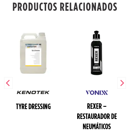
PRODUCTOS RELACIONADOS
REXER –
TYRE DRESSING
RESTAURADOR DE
NEUMÁTICOS