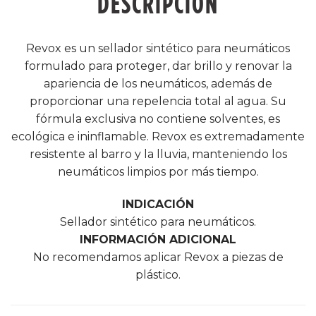
DESCRIPCIÓN
Revox es un sellador sintético para neumáticos
formulado para proteger, dar brillo y renovar la
apariencia de los neumáticos, además de
proporcionar una repelencia total al agua. Su
fórmula exclusiva no contiene solventes, es
ecológica e ininflamable. Revox es extremadamente
resistente al barro y la lluvia, manteniendo los
neumáticos limpios por más tiempo.
INDICACIÓN
Sellador sintético para neumáticos.
INFORMACIÓN ADICIONAL
No recomendamos aplicar Revox a piezas de
plástico.