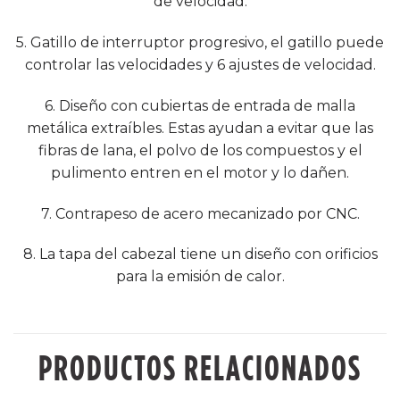
de velocidad.
5. Gatillo de interruptor progresivo, el gatillo puede
controlar las velocidades y 6 ajustes de velocidad.
6. Diseño con cubiertas de entrada de malla
metálica extraíbles. Estas ayudan a evitar que las
fibras de lana, el polvo de los compuestos y el
pulimento entren en el motor y lo dañen.
7. Contrapeso de acero mecanizado por CNC.
8. La tapa del cabezal tiene un diseño con orificios
para la emisión de calor.
PRODUCTOS RELACIONADOS