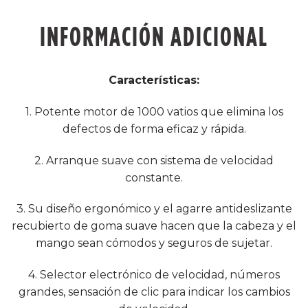
INFORMACIÓN ADICIONAL
Características:
1. Potente motor de 1000 vatios que elimina los
defectos de forma eficaz y rápida.
2. Arranque suave con sistema de velocidad
constante.
3. Su diseño ergonómico y el agarre antideslizante
recubierto de goma suave hacen que la cabeza y el
mango sean cómodos y seguros de sujetar.
4. Selector electrónico de velocidad, números
grandes, sensación de clic para indicar los cambios