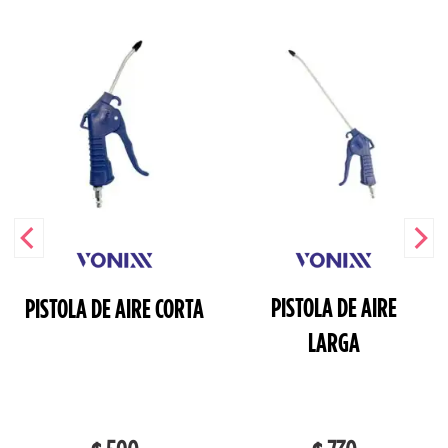
PISTOLA DE AIRE
PISTOLA DE AIRE CORTA
LARGA