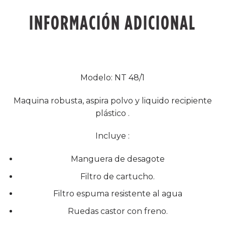
INFORMACIÓN ADICIONAL
Modelo: NT 48/1
Maquina robusta, aspira polvo y liquido recipiente
plástico .
Incluye :
Manguera de desagote
Filtro de cartucho.
Filtro espuma resistente al agua
Ruedas castor con freno.