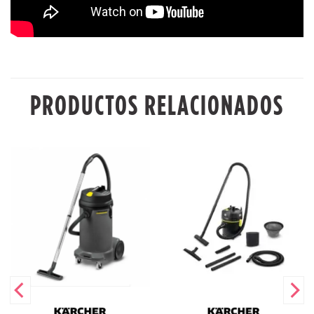
PRODUCTOS RELACIONADOS