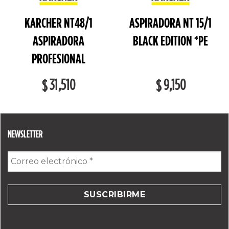
KARCHER NT48/1
ASPIRADORA NT 15/1
ASPIRADORA
BLACK EDITION *PE
PROFESIONAL
31,510
9,150
$
$
NEWSLETTER
Correo
electrónico
*