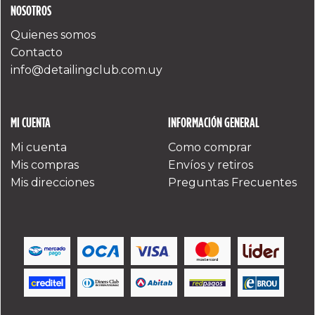
NOSOTROS
Quienes somos
Contacto
info@detailingclub.com.uy
MI CUENTA
INFORMACIÓN GENERAL
Mi cuenta
Como comprar
Mis compras
Envíos y retiros
Mis direcciones
Preguntas Frecuentes