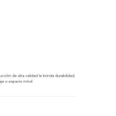
ción de alta calidad le brinda durabilidad,
aje o espacio móvil.