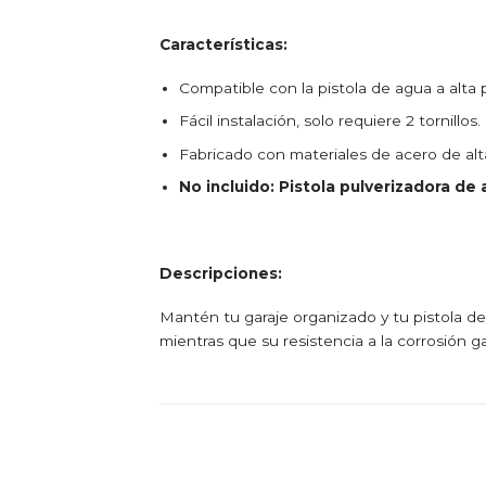
Características:
Compatible con la pistola de agua a alt
Fácil instalación, solo requiere 2 tornillos.
Fabricado con materiales de acero de alta
No incluido: Pistola pulverizadora de 
Descripciones:
Mantén tu garaje organizado y tu pistola de
mientras que su resistencia a la corrosión ga