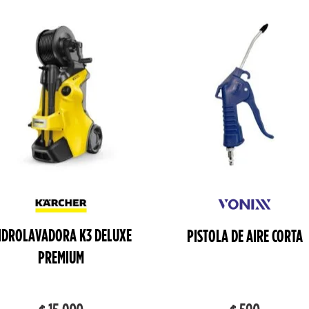
IDROLAVADORA K3 DELUXE
PISTOLA DE AIRE CORTA
PREMIUM