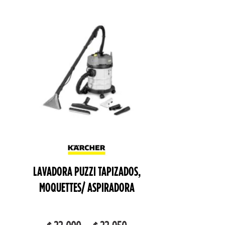
LAVADORA PUZZI TAPIZADOS,
MOQUETTES/ ASPIRADORA