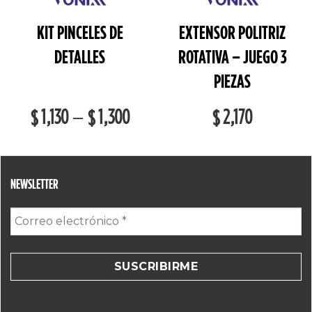
KIT PINCELES DE
EXTENSOR POLITRIZ
DETALLES
ROTATIVA – JUEGO 3
PIEZAS
1,130
1,300
2,170
–
$
$
$
NEWSLETTER
Correo
electrónico
*