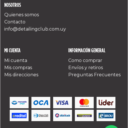
NOSOTROS
Quienes somos
Contacto
info@detailingclub.com.uy
MI CUENTA
INFORMACIÓN GENERAL
Mi cuenta
Como comprar
Mis compras
Envíos y retiros
Mis direcciones
Preguntas Frecuentes