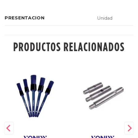
PRESENTACION
Unidad
PRODUCTOS RELACIONADOS