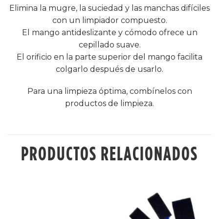
Elimina la mugre, la suciedad y las manchas difíciles
con un limpiador compuesto.
El mango antideslizante y cómodo ofrece un
cepillado suave.
El orificio en la parte superior del mango facilita
colgarlo después de usarlo.
Para una limpieza óptima, combínelos con
productos de limpieza.
PRODUCTOS RELACIONADOS