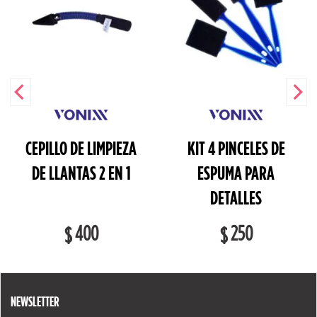
CEPILLO DE LIMPIEZA
KIT 4 PINCELES DE
DE LLANTAS 2 EN 1
ESPUMA PARA
DETALLES
400
250
$
$
NEWSLETTER