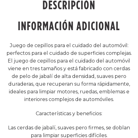
DESCRIPCIÓN
INFORMACIÓN ADICIONAL
Juego de cepillos para el cuidado del automóvil:
perfectos para el cuidado de superficies complejas.
El juego de cepillos para el cuidado del automóvil
viene en tres tamaños y está fabricado con cerdas
de pelo de jabalí de alta densidad, suaves pero
duraderas, que recuperan su forma rápidamente,
ideales para limpiar motores, ruedas, emblemas e
interiores complejos de automóviles.
Características y beneficios:
Las cerdas de jabalí, suaves pero firmes, se doblan
para limpiar superficies difíciles.