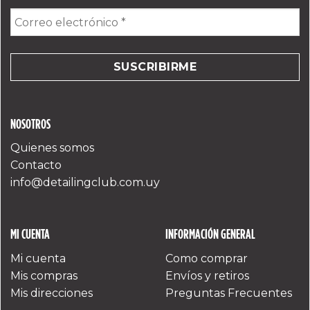
Correo
electrónico
*
NOSOTROS
Quienes somos
Contacto
info@detailingclub.com.uy
MI CUENTA
INFORMACIÓN GENERAL
Mi cuenta
Como comprar
Mis compras
Envíos y retiros
Mis direcciones
Preguntas Frecuentes