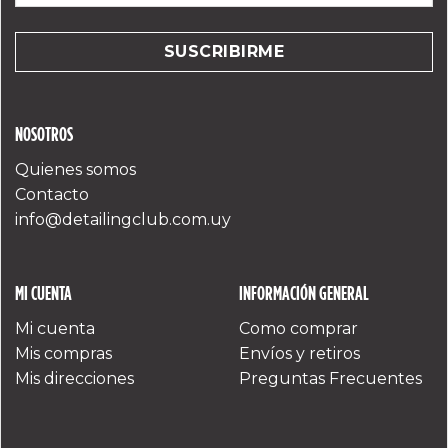
*
NOSOTROS
Quienes somos
Contacto
info@detailingclub.com.uy
MI CUENTA
INFORMACIÓN GENERAL
Mi cuenta
Como comprar
Mis compras
Envíos y retiros
Mis direcciones
Preguntas Frecuentes