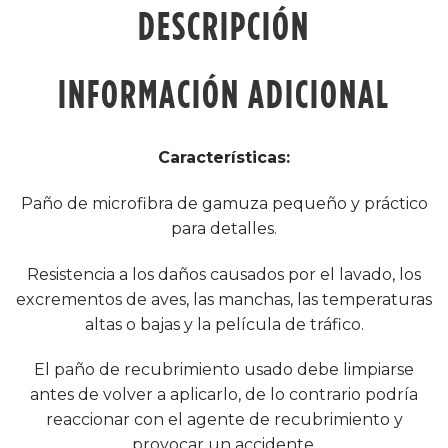
DESCRIPCIÓN
INFORMACIÓN ADICIONAL
Características:
Paño de microfibra de gamuza pequeño y práctico
para detalles.
Resistencia a los daños causados ​​por el lavado, los
excrementos de aves, las manchas, las temperaturas
altas o bajas y la película de tráfico.
El paño de recubrimiento usado debe limpiarse
antes de volver a aplicarlo, de lo contrario podría
reaccionar con el agente de recubrimiento y
provocar un accidente.