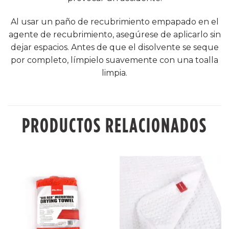
Al usar un paño de recubrimiento empapado en el
agente de recubrimiento, asegúrese de aplicarlo sin
dejar espacios. Antes de que el disolvente se seque
por completo, límpielo suavemente con una toalla
limpia.
PRODUCTOS RELACIONADOS