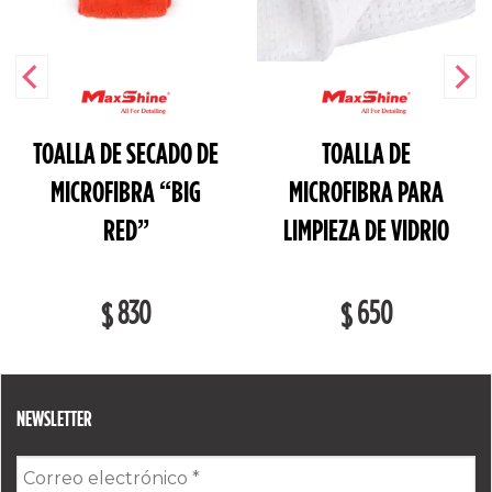
TOALLA DE SECADO DE
TOALLA DE
MICROFIBRA “BIG
MICROFIBRA PARA
RED”
LIMPIEZA DE VIDRIO
830
650
$
$
NEWSLETTER
Correo
electrónico