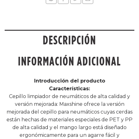
DESCRIPCIÓN
INFORMACIÓN ADICIONAL
Introducción del producto
Características:
Cepillo limpiador de neumáticos de alta calidad y
versión mejorada: Maxshine ofrece la versión
mejorada del cepillo para neumáticos cuyas cerdas
están hechas de materiales especiales de PET y PP
de alta calidad y el mango largo está diseñado
ergonómicamente para un agarre fácil y