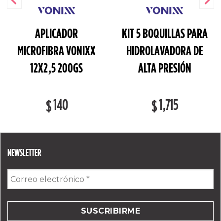
APLICADOR
KIT 5 BOQUILLAS PARA
MICROFIBRA VONIXX
HIDROLAVADORA DE
12X2,5 200GS
ALTA PRESIÓN
140
1,715
$
$
NEWSLETTER
Correo
electrónico
*