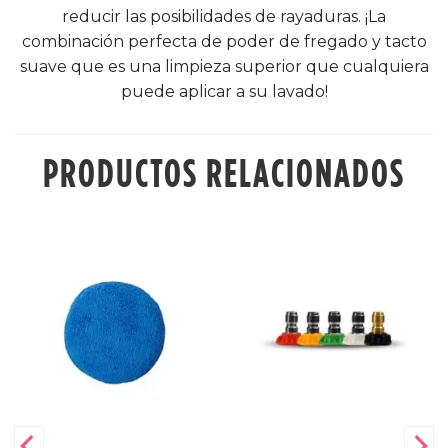
reducir las posibilidades de rayaduras. ¡La
combinación perfecta de poder de fregado y tacto
suave que es una limpieza superior que cualquiera
puede aplicar a su lavado!
PRODUCTOS RELACIONADOS