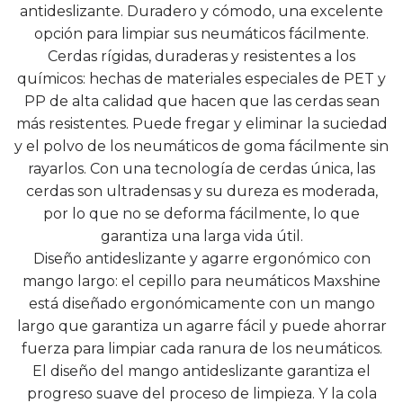
antideslizante. Duradero y cómodo, una excelente
opción para limpiar sus neumáticos fácilmente.
Cerdas rígidas, duraderas y resistentes a los
químicos: hechas de materiales especiales de PET y
PP de alta calidad que hacen que las cerdas sean
más resistentes. Puede fregar y eliminar la suciedad
y el polvo de los neumáticos de goma fácilmente sin
rayarlos. Con una tecnología de cerdas única, las
cerdas son ultradensas y su dureza es moderada,
por lo que no se deforma fácilmente, lo que
garantiza una larga vida útil.
Diseño antideslizante y agarre ergonómico con
mango largo: el cepillo para neumáticos Maxshine
está diseñado ergonómicamente con un mango
largo que garantiza un agarre fácil y puede ahorrar
fuerza para limpiar cada ranura de los neumáticos.
El diseño del mango antideslizante garantiza el
progreso suave del proceso de limpieza. Y la cola