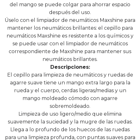
del mango se puede colgar para ahorrar espacio
después del uso.
Úselo con el limpiador de neumáticos Maxshine para
mantener los neumáticos brillantes: el cepillo para
neumáticos Maxshine es resistente a los químicos y
se puede usar con el limpiador de neumáticos
correspondiente de Maxshine para mantener sus
neumáticos brillantes.
Descripciones:
El cepillo para limpieza de neumáticos y ruedas de
agarre suave tiene un mango extra largo para la
rueda y el cuerpo, cerdas ligeras/medias y un
mango moldeado cómodo con agarre
sobremoldeado.
Limpieza de uso ligero/medio que elimina
suavemente la suciedad y la mugre de las ruedas.
Llega a lo profundo de los huecos de las ruedas
para una limpieza profunda, con puntas suaves para