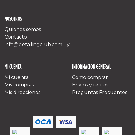
NOSOTROS
Quienes somos
Contacto
info@detailingclub.com.uy
MI CUENTA
INFORMACIÓN GENERAL
Mi cuenta
Como comprar
Mis compras
Envíos y retiros
Mis direcciones
Preguntas Frecuentes