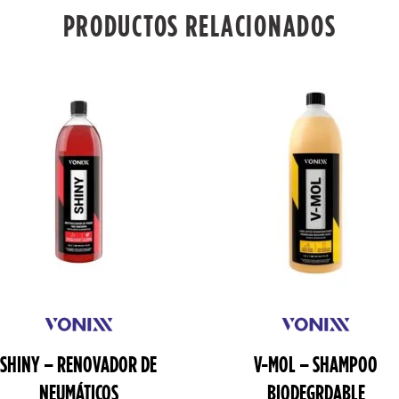
PRODUCTOS RELACIONADOS
SHINY – RENOVADOR DE
V-MOL – SHAMPOO
NEUMÁTICOS
BIODEGRDABLE