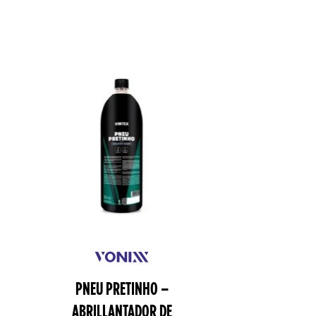
PNEU PRETINHO –
ABRILLANTADOR DE