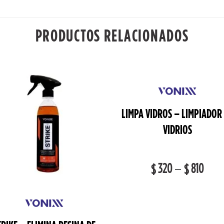
PRODUCTOS RELACIONADOS
LIMPA VIDROS – LIMPIADOR
VIDRIOS
320
–
810
$
$