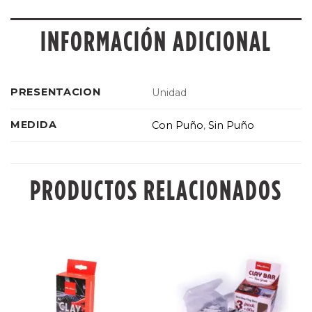
INFORMACIÓN ADICIONAL
PRESENTACION
Unidad
MEDIDA
Con Puño
,
Sin Puño
PRODUCTOS RELACIONADOS