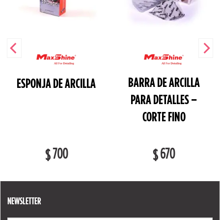
BARRA DE ARCILLA
ESPONJA DE ARCILLA
PARA DETALLES –
CORTE FINO
700
670
$
$
NEWSLETTER