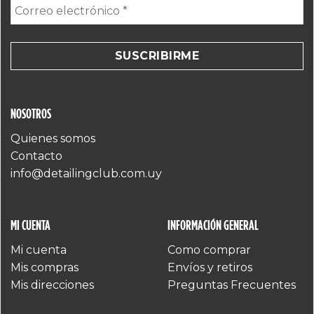
Correo
electrónico
*
NOSOTROS
Quienes somos
Contacto
info@detailingclub.com.uy
MI CUENTA
INFORMACIÓN GENERAL
Mi cuenta
Como comprar
Mis compras
Envíos y retiros
Mis direcciones
Preguntas Frecuentes