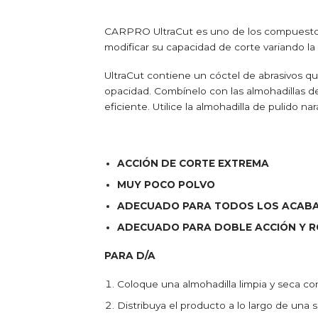
CARPRO UltraCut es uno de los compuestos 
modificar su capacidad de corte variando la
UltraCut contiene un cóctel de abrasivos q
opacidad. Combínelo con las almohadillas 
eficiente. Utilice la almohadilla de pulido 
ACCIÓN DE CORTE EXTREMA
MUY POCO POLVO
ADECUADO PARA TODOS LOS ACABA
ADECUADO PARA DOBLE ACCIÓN Y R
PARA D/A
Coloque una almohadilla limpia y seca c
Distribuya el producto a lo largo de una 