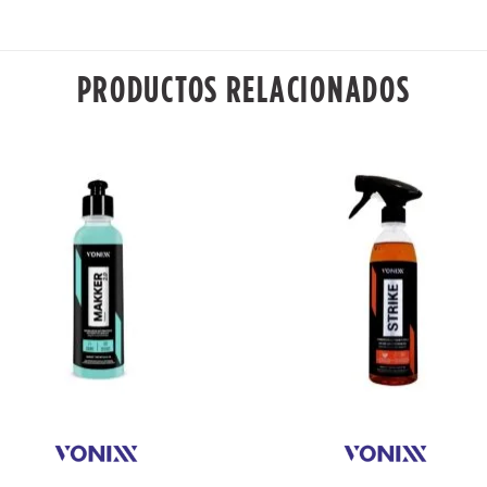
PRODUCTOS RELACIONADOS