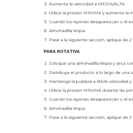
Aumente la velocidad a MEDIA/ALTA.
Utilice la presión MÍNIMA y aumente la 
Cuando los rayones desaparezcan o el esm
Almohadilla limpia.
Pase a la siguiente sección, aplique de 2 
PARA ROTATIVA
Coloque una almohadilla limpia y seca c
Distribuya el producto a lo largo de una 
Mantenga la pulidora a BAJA velocidad y
Utilice la presión MÍNIMA durante las p
Cuando los rayones desaparezcan o el esm
Almohadilla limpia.
Pase a la siguiente sección, aplique de 2 