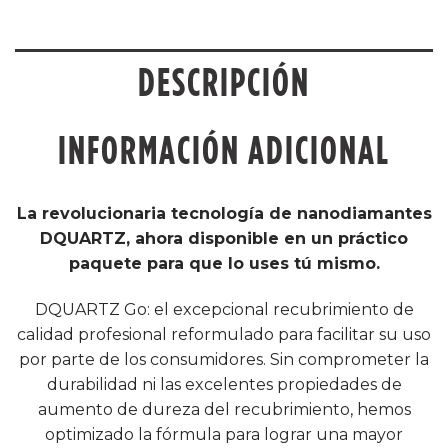
DESCRIPCIÓN
INFORMACIÓN ADICIONAL
La revolucionaria tecnología de nanodiamantes
DQUARTZ, ahora disponible en un práctico
paquete para que lo uses tú mismo.
DQUARTZ Go: el excepcional recubrimiento de
calidad profesional reformulado para facilitar su uso
por parte de los consumidores. Sin comprometer la
durabilidad ni las excelentes propiedades de
aumento de dureza del recubrimiento, hemos
optimizado la fórmula para lograr una mayor