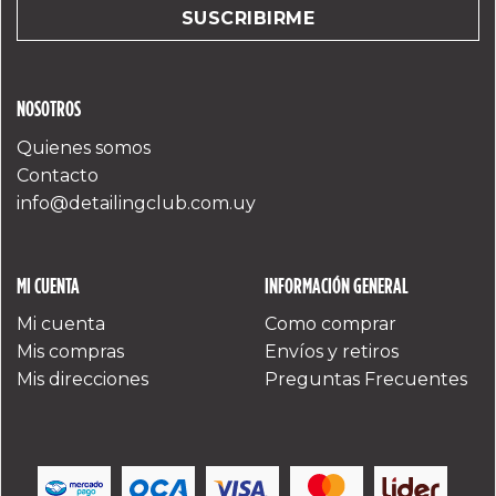
NOSOTROS
Quienes somos
Contacto
info@detailingclub.com.uy
MI CUENTA
INFORMACIÓN GENERAL
Mi cuenta
Como comprar
Mis compras
Envíos y retiros
Mis direcciones
Preguntas Frecuentes