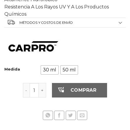
Resistencia A Los Rayos UV Y A Los Productos
Químicos
MÉTODOS Y COSTOS DE ENVÍO
Medida
30 ml
50 ml
Carpro Dquartz GO cantidad
COMPRAR