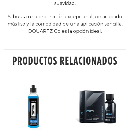
suavidad.
Si busca una protección excepcional, un acabado
más liso y la comodidad de una aplicación sencilla,
DQUARTZ Go es la opción ideal.
PRODUCTOS RELACIONADOS