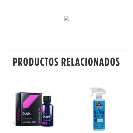
PRODUCTOS RELACIONADOS