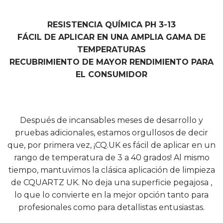
RESISTENCIA QUÍMICA PH 3-13
FÁCIL DE APLICAR EN UNA AMPLIA GAMA DE
TEMPERATURAS
RECUBRIMIENTO DE MAYOR RENDIMIENTO PARA
EL CONSUMIDOR
Después de incansables meses de desarrollo y
pruebas adicionales, estamos orgullosos de decir
que, por primera vez, ¡CQ.UK es fácil de aplicar en un
rango de temperatura de 3 a 40 grados! Al mismo
tiempo, mantuvimos la clásica aplicación de limpieza
de CQUARTZ UK. No deja una superficie pegajosa ,
lo que lo convierte en la mejor opción tanto para
profesionales como para detallistas entusiastas.