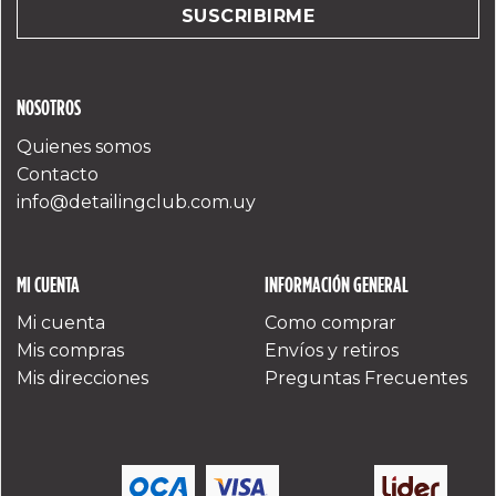
NOSOTROS
Quienes somos
Contacto
info@detailingclub.com.uy
MI CUENTA
INFORMACIÓN GENERAL
Mi cuenta
Como comprar
Mis compras
Envíos y retiros
Mis direcciones
Preguntas Frecuentes