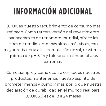
INFORMACIÓN ADICIONAL
CQ.UK es nuestro recubrimiento de consumo más
refinado. Como tercera versión del revestimiento
nanocerámico de renombre mundial, ofrece las
cifras de rendimiento más altas jamás vistas, con
mayor resistencia a la acumulación de sal, resistencia
química de pH 3-14 y tolerancia a temperaturas
extremas.
Como siempre y como ocurre con todos nuestros
productos, mantenemos nuestro espíritu de
prometer menos y cumplir más, por lo que nuestra
declaración de durabilidad en el mundo real para
CQ.UK 3.0 es de 18 a 24 meses.