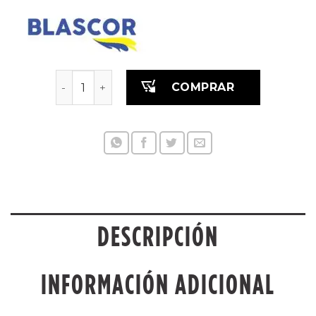
BA MASA POLIESTER ULTRA FINA 1KG C/CATALIZ
COMPRAR
DESCRIPCIÓN
INFORMACIÓN ADICIONAL