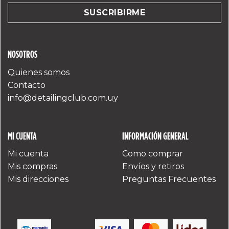
NOSOTROS
Quienes somos
Contacto
info@detailingclub.com.uy
MI CUENTA
INFORMACIÓN GENERAL
Mi cuenta
Como comprar
Mis compras
Envíos y retiros
Mis direcciones
Preguntas Frecuentes