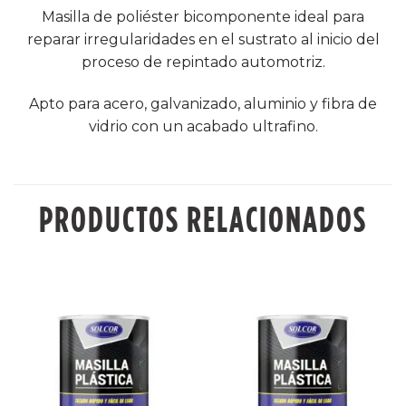
Masilla de poliéster bicomponente ideal para
reparar irregularidades en el sustrato al inicio del
proceso de repintado automotriz.
Apto para acero, galvanizado, aluminio y fibra de
vidrio con un acabado ultrafino.
PRODUCTOS RELACIONADOS