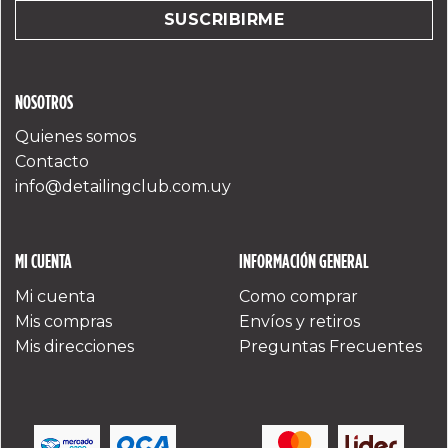
NOSOTROS
Quienes somos
Contacto
info@detailingclub.com.uy
MI CUENTA
INFORMACIÓN GENERAL
Mi cuenta
Como comprar
Mis compras
Envíos y retiros
Mis direcciones
Preguntas Frecuentes