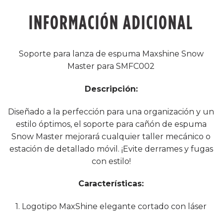
INFORMACIÓN ADICIONAL
Soporte para lanza de espuma Maxshine Snow
Master para SMFC002
Descripción:
Diseñado a la perfección para una organización y un
estilo óptimos, el soporte para cañón de espuma
Snow Master mejorará cualquier taller mecánico o
estación de detallado móvil. ¡Evite derrames y fugas
con estilo!
Características:
1. Logotipo MaxShine elegante cortado con láser