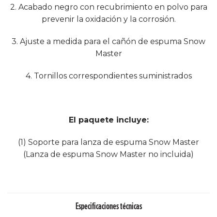
2. Acabado negro con recubrimiento en polvo para
prevenir la oxidación y la corrosión.
3. Ajuste a medida para el cañón de espuma Snow
Master
4. Tornillos correspondientes suministrados
El paquete incluye:
(1) Soporte para lanza de espuma Snow Master
(Lanza de espuma Snow Master no incluida)
Especificaciones técnicas