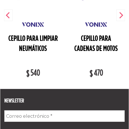
CEPILLO PARA LIMPIAR
CEPILLO PARA
NEUMÁTICOS
CADENAS DE MOTOS
540
470
$
$
NEWSLETTER
Correo
electrónico
*