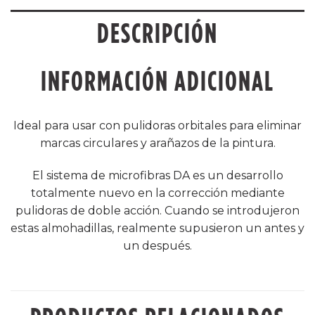
DESCRIPCIÓN
INFORMACIÓN ADICIONAL
Ideal para usar con pulidoras orbitales para eliminar
marcas circulares y arañazos de la pintura.
El sistema de microfibras DA es un desarrollo
totalmente nuevo en la corrección mediante
pulidoras de doble acción. Cuando se introdujeron
estas almohadillas, realmente supusieron un antes y
un después.