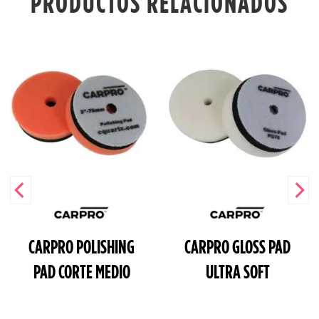
PRODUCTOS RELACIONADOS
CARPRO POLISHING
CARPRO GLOSS PAD
PAD CORTE MEDIO
ULTRA SOFT