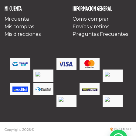
MI CUENTA
INFORMACIÓN GENERAL
Mi cuenta
Como comprar
Mis compras
Envíos y retiros
Mis direcciones
Preguntas Frecuentes
Copyright 2026 ©