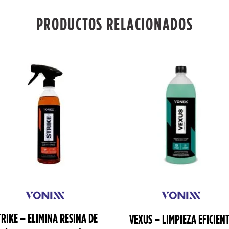
PRODUCTOS RELACIONADOS
TRIKE – ELIMINA RESINA DE
VEXUS – LIMPIEZA EFICIEN