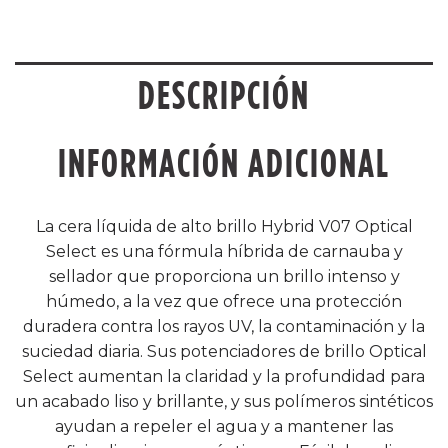
DESCRIPCIÓN
INFORMACIÓN ADICIONAL
La cera líquida de alto brillo Hybrid V07 Optical
Select es una fórmula híbrida de carnauba y
sellador que proporciona un brillo intenso y
húmedo, a la vez que ofrece una protección
duradera contra los rayos UV, la contaminación y la
suciedad diaria. Sus potenciadores de brillo Optical
Select aumentan la claridad y la profundidad para
un acabado liso y brillante, y sus polímeros sintéticos
ayudan a repeler el agua y a mantener las