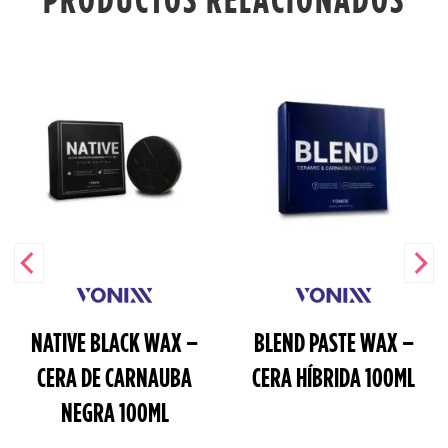
NATIVE BLACK WAX –
BLEND PASTE WAX –
CERA DE CARNAUBA
CERA HÍBRIDA 100ML
NEGRA 100ML