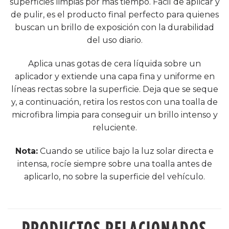
superficies limpias por más tiempo. Fácil de aplicar y
de pulir, es el producto final perfecto para quienes
buscan un brillo de exposición con la durabilidad
del uso diario.
Aplica unas gotas de cera líquida sobre un
aplicador
y extiende una capa fina y uniforme en
líneas rectas sobre la superficie. Deja que se seque
y, a continuación, retira los restos con una toalla de
microfibra limpia para conseguir un brillo intenso y
reluciente.
Nota:
Cuando se utilice bajo la luz solar directa e
intensa, rocíe siempre sobre una toalla antes de
aplicarlo, no sobre la superficie del vehículo.
PRODUCTOS RELACIONADOS