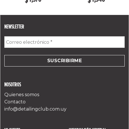
NEWSLETTER
Correo
electrónico
*
NOSOTROS
Quienes somos
Contacto
info@detailingclub.com.uy