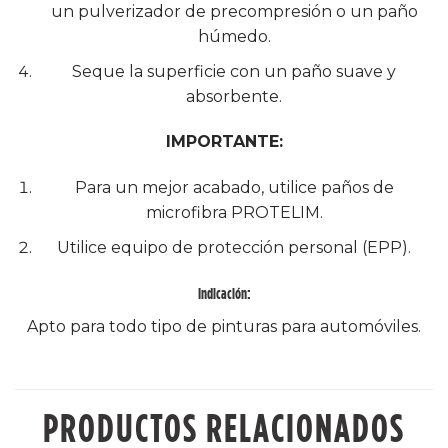
un pulverizador de precompresión o un paño
húmedo.
Seque la superficie con un paño suave y
absorbente.
IMPORTANTE:
Para un mejor acabado, utilice paños de
microfibra PROTELIM.
Utilice equipo de protección personal (EPP).
Indicación:
Apto para todo tipo de pinturas para automóviles.
PRODUCTOS RELACIONADOS