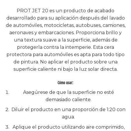
PROT JET 20 es un producto de acabado
desarrollado para su aplicación después del lavado
de automóviles, motocicletas, autobuses, camiones,
aeronaves y embarcaciones. Proporciona brillo y
una textura suave a la superficie, además de
protegerla contra la intemperie. Esta cera
protectora para automóviles es apta para todo tipo
de pintura. No aplicar el producto sobre una
superficie caliente ni bajo la luz solar directa.
Cómo usar:
Asegúrese de que la superficie no esté
demasiado caliente.
Diluir el producto en una proporción de 1:20 con
agua.
Aplique el producto utilizando aire comprimido,