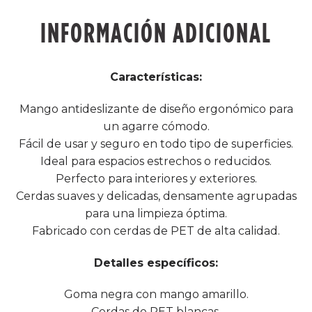
INFORMACIÓN ADICIONAL
Características:
Mango antideslizante de diseño ergonómico para
un agarre cómodo.
Fácil de usar y seguro en todo tipo de superficies.
Ideal para espacios estrechos o reducidos.
Perfecto para interiores y exteriores.
Cerdas suaves y delicadas, densamente agrupadas
para una limpieza óptima.
Fabricado con cerdas de PET de alta calidad.
Detalles específicos:
Goma negra con mango amarillo.
Cerdas de PET blancas.