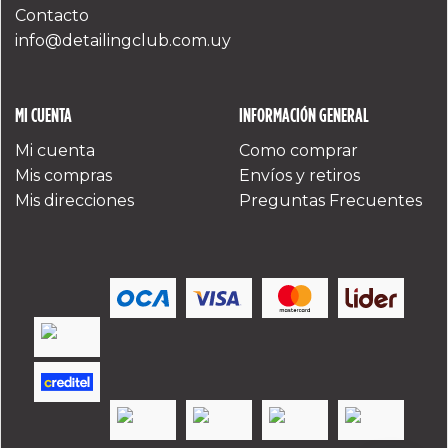
Contacto
info@detailingclub.com.uy
MI CUENTA
INFORMACIÓN GENERAL
Mi cuenta
Como comprar
Mis compras
Envíos y retiros
Mis direcciones
Preguntas Frecuentes