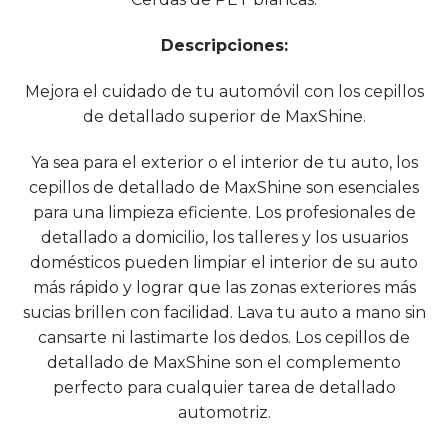
Descripciones:
Mejora el cuidado de tu automóvil con los cepillos
de detallado superior de MaxShine.
Ya sea para el exterior o el interior de tu auto, los
cepillos de detallado de MaxShine son esenciales
para una limpieza eficiente. Los profesionales de
detallado a domicilio, los talleres y los usuarios
domésticos pueden limpiar el interior de su auto
más rápido y lograr que las zonas exteriores más
sucias brillen con facilidad. Lava tu auto a mano sin
cansarte ni lastimarte los dedos. Los cepillos de
detallado de MaxShine son el complemento
perfecto para cualquier tarea de detallado
automotriz.