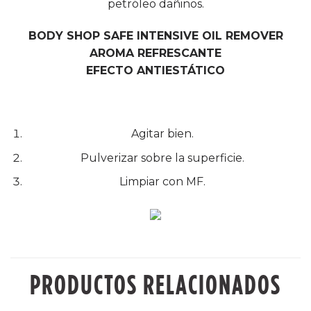
petróleo dañinos.
BODY SHOP SAFE INTENSIVE OIL REMOVER
AROMA REFRESCANTE
EFECTO ANTIESTÁTICO
Agitar bien.
Pulverizar sobre la superficie.
Limpiar con MF.
PRODUCTOS RELACIONADOS