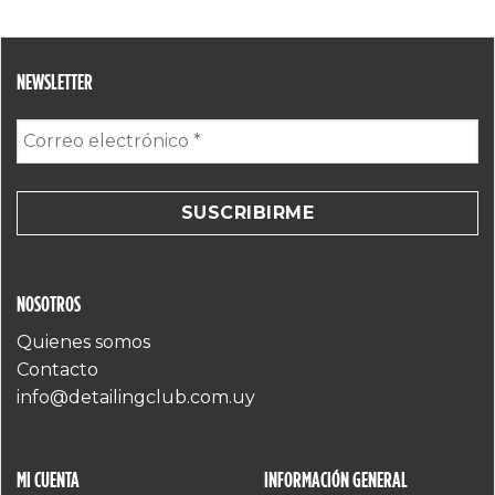
NEWSLETTER
Correo
electrónico
*
NOSOTROS
Quienes somos
Contacto
info@detailingclub.com.uy
MI CUENTA
INFORMACIÓN GENERAL