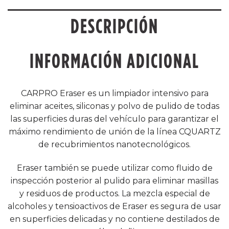
DESCRIPCIÓN
INFORMACIÓN ADICIONAL
CARPRO Eraser es un limpiador intensivo para
eliminar aceites, siliconas y polvo de pulido de todas
las superficies duras del vehículo para garantizar el
máximo rendimiento de unión de la línea CQUARTZ
de recubrimientos nanotecnológicos.
Eraser también se puede utilizar como fluido de
inspección posterior al pulido para eliminar masillas
y residuos de productos. La mezcla especial de
alcoholes y tensioactivos de Eraser es segura de usar
en superficies delicadas y no contiene destilados de