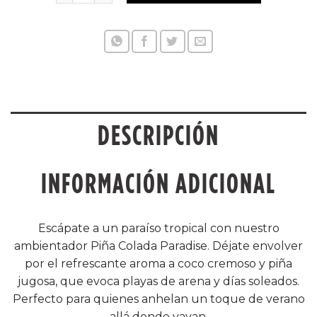
DESCRIPCIÓN
INFORMACIÓN ADICIONAL
Escápate a un paraíso tropical con nuestro
ambientador Piña Colada Paradise. Déjate envolver
por el refrescante aroma a coco cremoso y piña
jugosa, que evoca playas de arena y días soleados.
Perfecto para quienes anhelan un toque de verano
allá donde vayan.