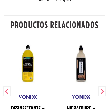
PRODUCTOS RELACIONADOS
DESINFECTANTE –
HIDRACOURO –