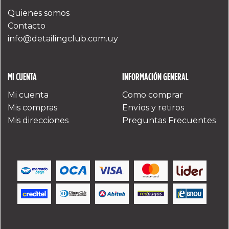
Quienes somos
Contacto
info@detailingclub.com.uy
MI CUENTA
INFORMACIÓN GENERAL
Mi cuenta
Como comprar
Mis compras
Envíos y retiros
Mis direcciones
Preguntas Frecuentes