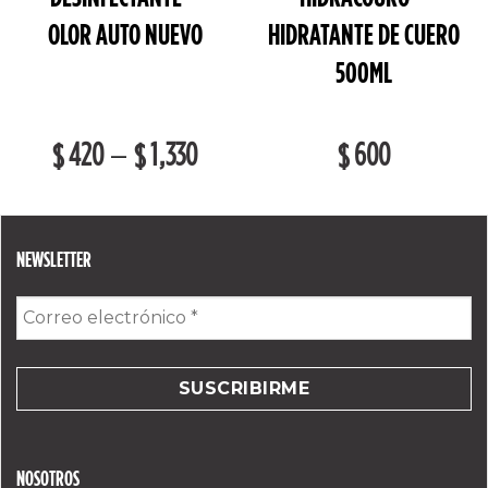
OLOR AUTO NUEVO
HIDRATANTE DE CUERO
500ML
420
1,330
600
–
$
$
$
NEWSLETTER
Correo
electrónico
*
NOSOTROS