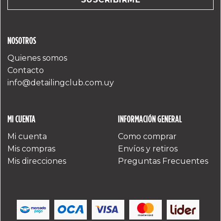
NOSOTROS
Quienes somos
Contacto
info@detailingclub.com.uy
MI CUENTA
INFORMACIÓN GENERAL
Mi cuenta
Como comprar
Mis compras
Envíos y retiros
Mis direcciones
Preguntas Frecuentes