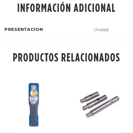
INFORMACIÓN ADICIONAL
PRESENTACION
Unidad
PRODUCTOS RELACIONADOS