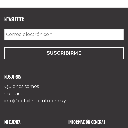
NEWSLETTER
Correo
electrónico
*
NOSOTROS
Quienes somos
Contacto
info@detailingclub.com.uy
MI CUENTA
INFORMACIÓN GENERAL