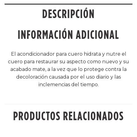
DESCRIPCIÓN
INFORMACIÓN ADICIONAL
El acondicionador para cuero hidrata y nutre el
cuero para restaurar su aspecto como nuevo y su
acabado mate, a la vez que lo protege contra la
decoloración causada por el uso diario y las
inclemencias del tiempo.
PRODUCTOS RELACIONADOS